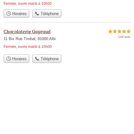
Fermée, ouvre mardi à 10h00
Horaires
Téléphone
Chocolaterie Gayraud
5,0 étoiles sur 5
144 avis
11 Bis Rue Timbal, 81000 Albi
Fermée, ouvre mardi à 10h00
Horaires
Téléphone