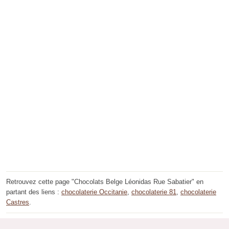
Retrouvez cette page "Chocolats Belge Léonidas Rue Sabatier" en
partant des liens :
chocolaterie Occitanie
,
chocolaterie 81
,
chocolaterie
Castres
.