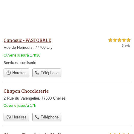
Canasuc - PASTORALE
5,0 étoiles sur 5
5 avis
Rue de Nemours, 77760 Ury
Ouverte jusqu'à 17h30
Services :
confiserie
Horaires
Téléphone
Chapon Chocolaterie
2 Rue du Valengelier, 77500 Chelles
Ouverte jusqu'à 17h
Horaires
Téléphone