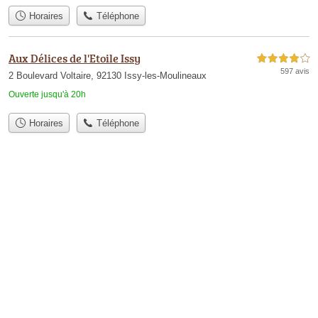
Horaires
Téléphone
Aux Délices de l'Etoile Issy
4,0 étoiles sur 5
597 avis
2 Boulevard Voltaire, 92130 Issy-les-Moulineaux
Ouverte jusqu'à 20h
Horaires
Téléphone