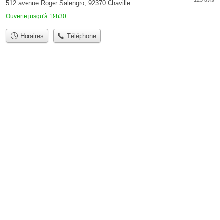
123 avis
512 avenue Roger Salengro, 92370 Chaville
Ouverte jusqu'à 19h30
Horaires
Téléphone