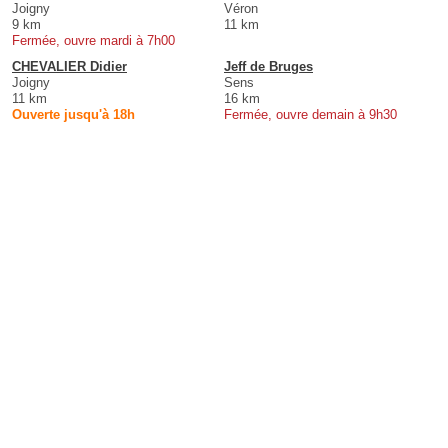
Joigny
Véron
9 km
11 km
Fermée, ouvre mardi à 7h00
CHEVALIER Didier
Jeff de Bruges
Joigny
Sens
11 km
16 km
Ouverte jusqu'à 18h
Fermée, ouvre demain à 9h30