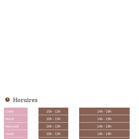
Horaires
Lundi
10h - 13h
14h - 19h
Mardi
10h - 13h
14h - 19h
Mercredi
10h - 13h
14h - 19h
Jeudi
10h - 13h
14h - 19h