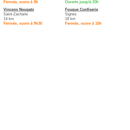
Fermée, ouvre à 9h
Ouverte jusqu'à 20h
Vincens Nougats
Fouque Confiserie
Saint-Zacharie
Signes
14 km
18 km
Fermée, ouvre à 9h30
Fermée, ouvre à 10h