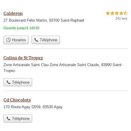
Calderon
4,5 étoiles sur 5
242 avis
27 Boulevard Félix Martin, 83700 Saint-Raphaël
Ouverte jusqu'à 18h30
Horaires
Téléphone
Calins de St Tropez
Zone Artisanale Saint Clau Zone Artisanale Saint Claude, 83990 Saint-
Tropez
Téléphone
Cd Chocolats
170 Route Agay D559, 83530 Agay
Téléphone