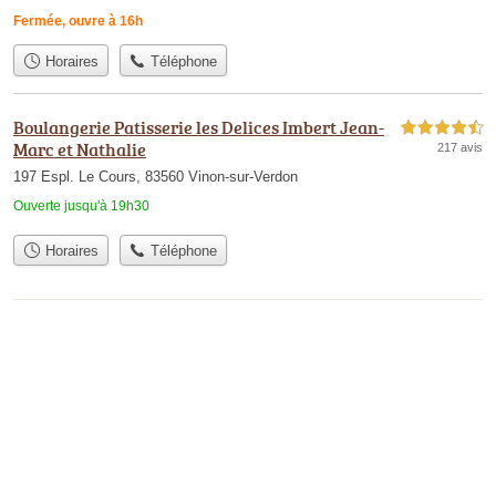
Fermée, ouvre à 16h
Horaires
Téléphone
Boulangerie Patisserie les Delices Imbert Jean-
4,5 étoiles sur 5
Marc et Nathalie
217 avis
197 Espl. Le Cours, 83560 Vinon-sur-Verdon
Ouverte jusqu'à 19h30
Horaires
Téléphone