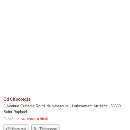
Cd Chocolats
6 Avenue Gratadis Route de Valescure - Lotissement Artisanal, 83530
Saint-Raphaël
Fermée, ouvre mardi à 9h30
Horaires
Téléphone