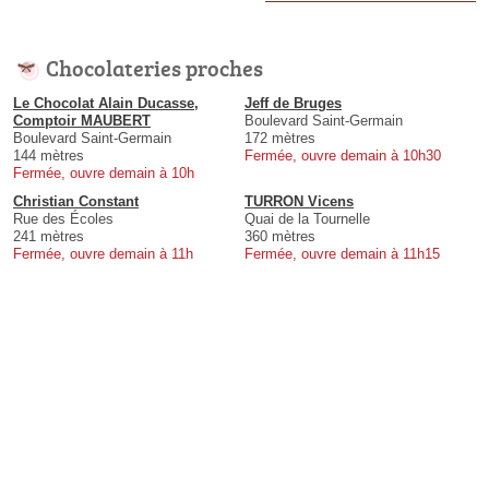
Chocolateries proches
Le Chocolat Alain Ducasse,
Jeff de Bruges
Comptoir MAUBERT
Boulevard Saint-Germain
Boulevard Saint-Germain
172 mètres
144 mètres
Fermée, ouvre demain à 10h30
Fermée, ouvre demain à 10h
Christian Constant
TURRON Vicens
Rue des Écoles
Quai de la Tournelle
241 mètres
360 mètres
Fermée, ouvre demain à 11h
Fermée, ouvre demain à 11h15