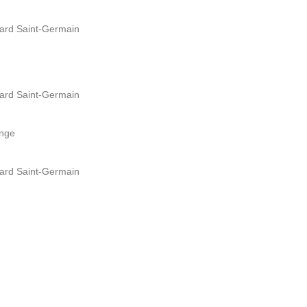
vard Saint-Germain
vard Saint-Germain
onge
vard Saint-Germain