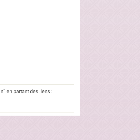
 en partant des liens :