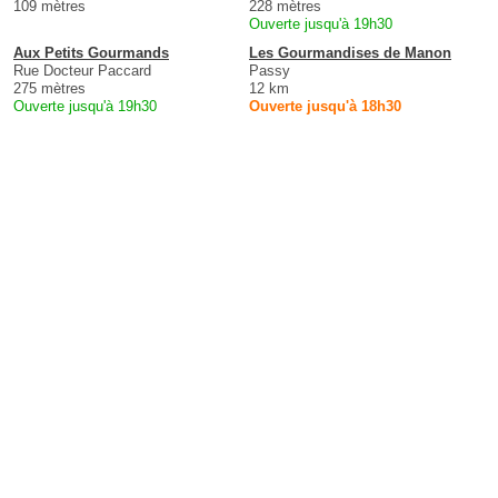
109 mètres
228 mètres
Ouverte jusqu'à 19h30
Aux Petits Gourmands
Les Gourmandises de Manon
Rue Docteur Paccard
Passy
275 mètres
12 km
Ouverte jusqu'à 19h30
Ouverte jusqu'à 18h30