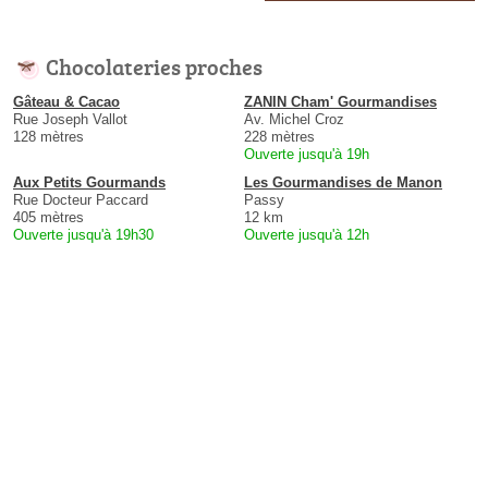
Chocolateries proches
Gâteau & Cacao
ZANIN Cham' Gourmandises
Rue Joseph Vallot
Av. Michel Croz
128 mètres
228 mètres
Ouverte jusqu'à 19h
Aux Petits Gourmands
Les Gourmandises de Manon
Rue Docteur Paccard
Passy
405 mètres
12 km
Ouverte jusqu'à 19h30
Ouverte jusqu'à 12h