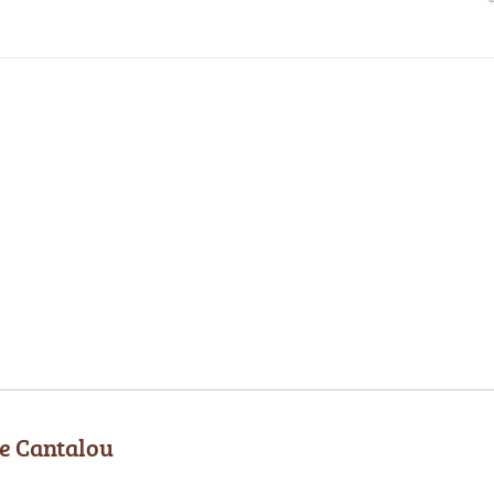
e Cantalou