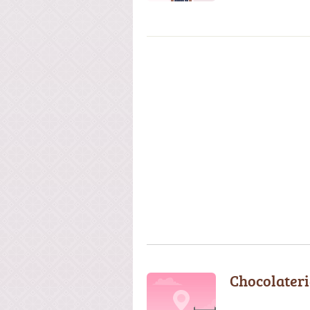
Chocolateri