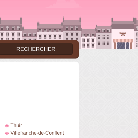
Thuir
Villefranche-de-Conflent