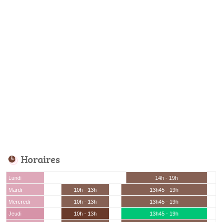
Horaires
Lundi
14h - 19h
Mardi
10h - 13h
13h45 - 19h
Mercredi
10h - 13h
13h45 - 19h
Jeudi
10h - 13h
13h45 - 19h