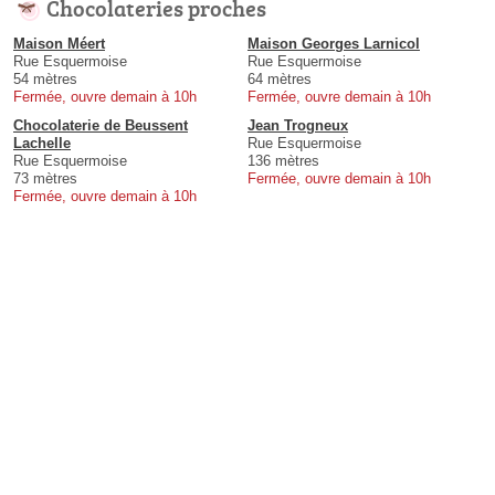
Chocolateries proches
Maison Méert
Maison Georges Larnicol
Rue Esquermoise
Rue Esquermoise
54 mètres
64 mètres
Fermée, ouvre demain à 10h
Fermée, ouvre demain à 10h
Chocolaterie de Beussent
Jean Trogneux
Lachelle
Rue Esquermoise
Rue Esquermoise
136 mètres
73 mètres
Fermée, ouvre demain à 10h
Fermée, ouvre demain à 10h