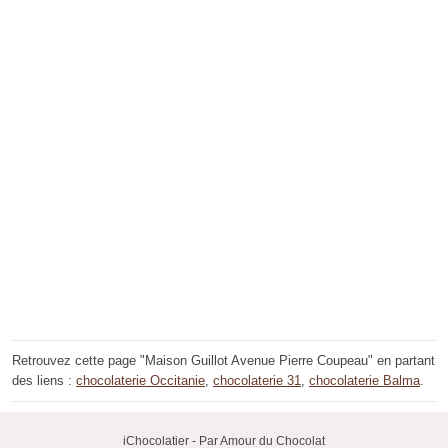
Retrouvez cette page "Maison Guillot Avenue Pierre Coupeau" en partant
des liens :
chocolaterie Occitanie
,
chocolaterie 31
,
chocolaterie Balma
.
iChocolatier - Par Amour du Chocolat