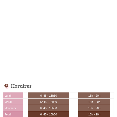
Horaires
Lundi
6h45 - 13h30
15h - 20h
Mardi
6h45 - 13h30
15h - 20h
Mercredi
6h45 - 13h30
15h - 20h
Jeudi
6h45 - 13h30
15h - 20h