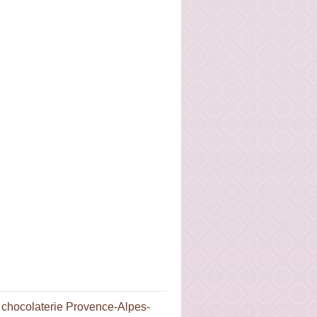
:
chocolaterie Provence-Alpes-