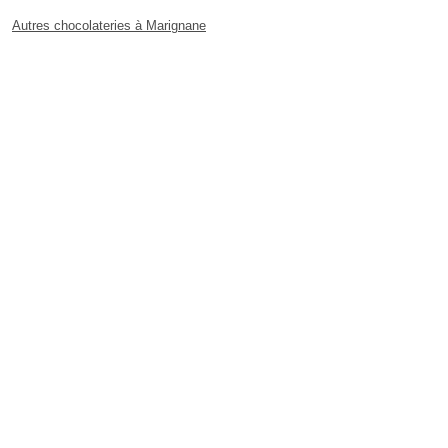
Autres chocolateries à Marignane