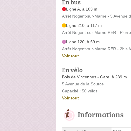
En bus
Ligne A, à 103 m
Arrêt Nogent-sur-Marne - 5 Avenue 
Ligne 210, à 117 m
Arrêt Nogent-sur-Marne RER - Pierre
Ligne 120, à 69 m
Arrêt Nogent-sur-Marne RER - 2bis A
Voir tout
En vélo
Bois de Vincennes - Gare, à 239 m
5 Avenue de la Source
Capacité : 50 vélos
Voir tout
Informations