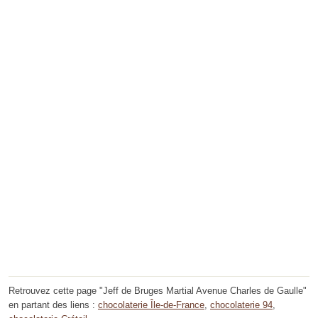
Retrouvez cette page "Jeff de Bruges Martial Avenue Charles de Gaulle"
en partant des liens :
chocolaterie Île-de-France
,
chocolaterie 94
,