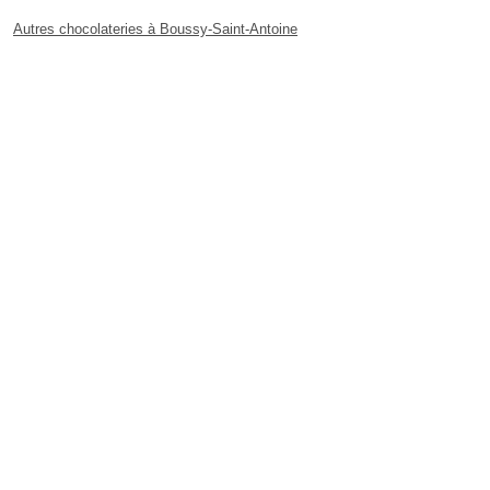
Autres chocolateries à Boussy-Saint-Antoine