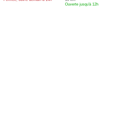
Ouverte jusqu'à 12h