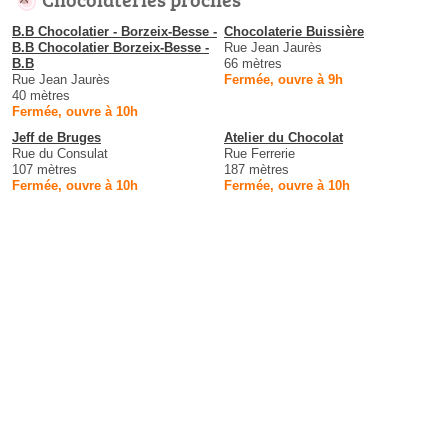
B.B Chocolatier - Borzeix-Besse -
Chocolaterie Buissière
B.B Chocolatier Borzeix-Besse -
Rue Jean Jaurès
B.B
66 mètres
Rue Jean Jaurès
Fermée, ouvre à 9h
40 mètres
Fermée, ouvre à 10h
Jeff de Bruges
Atelier du Chocolat
Rue du Consulat
Rue Ferrerie
107 mètres
187 mètres
Fermée, ouvre à 10h
Fermée, ouvre à 10h