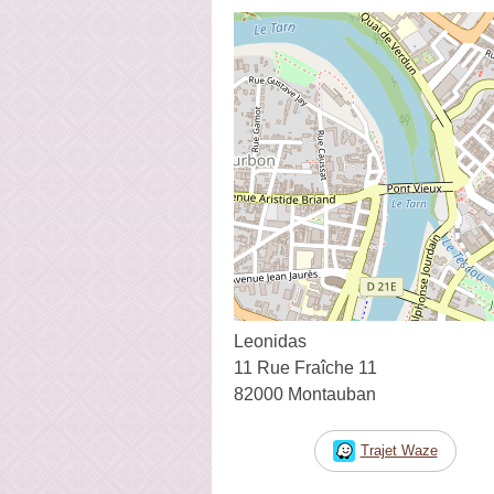
Leonidas
11 Rue Fraîche 11
82000 Montauban
Trajet Waze