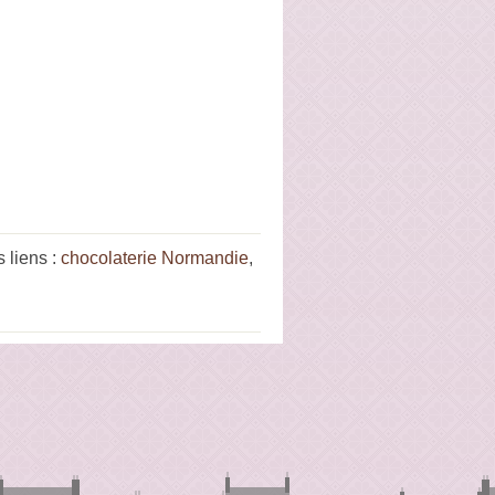
 liens :
chocolaterie Normandie
,