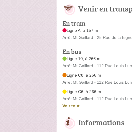
Venir en trans
En tram
Ligne A, à 157 m
Arrêt Mt Gaillard - 25 Rue de la Bign
En bus
Ligne 10, à 266 m
Arrêt Mt Gaillard - 112 Rue Louis Lu
Ligne C8, à 266 m
Arrêt Mt Gaillard - 112 Rue Louis Lu
Ligne C6, à 266 m
Arrêt Mt Gaillard - 112 Rue Louis Lu
Voir tout
Informations