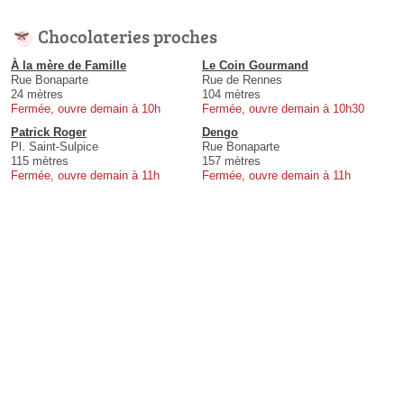
Chocolateries proches
À la mère de Famille
Le Coin Gourmand
Rue Bonaparte
Rue de Rennes
24 mètres
104 mètres
Fermée, ouvre demain à 10h
Fermée, ouvre demain à 10h30
Patrick Roger
Dengo
Pl. Saint-Sulpice
Rue Bonaparte
115 mètres
157 mètres
Fermée, ouvre demain à 11h
Fermée, ouvre demain à 11h