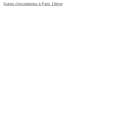
Autres chocolateries à Paris 13ème