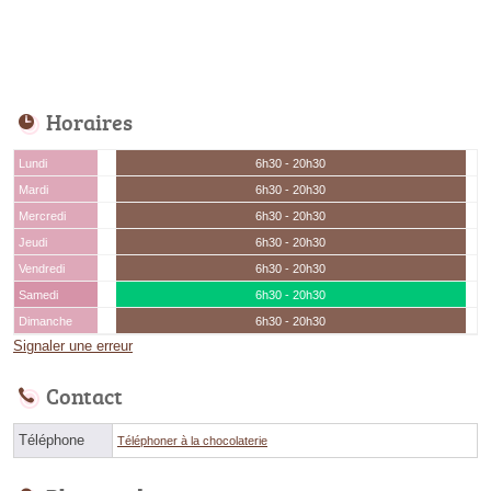
Horaires
Lundi
6h30 - 20h30
Mardi
6h30 - 20h30
Mercredi
6h30 - 20h30
Jeudi
6h30 - 20h30
Vendredi
6h30 - 20h30
Samedi
6h30 - 20h30
Dimanche
6h30 - 20h30
Signaler une erreur
Contact
Téléphone
Téléphoner à la chocolaterie