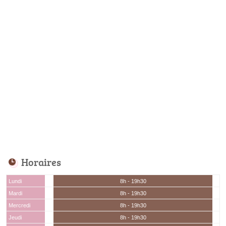
Horaires
Lundi
8h - 19h30
Mardi
8h - 19h30
Mercredi
8h - 19h30
Jeudi
8h - 19h30