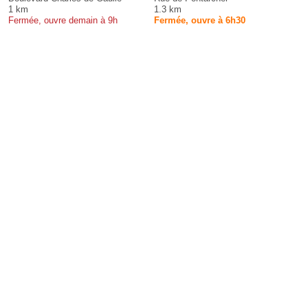
1 km
1.3 km
Fermée, ouvre demain à 9h
Fermée, ouvre à 6h30