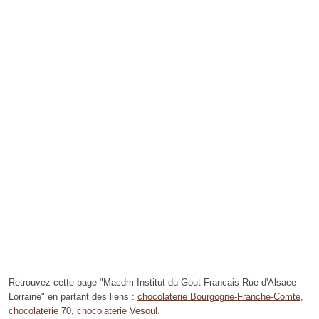
Retrouvez cette page "Macdm Institut du Gout Francais Rue d'Alsace
Lorraine" en partant des liens :
chocolaterie Bourgogne-Franche-Comté
,
chocolaterie 70
,
chocolaterie Vesoul
.