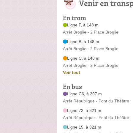
Venir en trans
En tram
Ligne F, à 148 m
Arrêt Broglie - 2 Place Broglie
Ligne B, à 148 m
Arrêt Broglie - 2 Place Broglie
Ligne C, à 148 m
Arrêt Broglie - 2 Place Broglie
Voir tout
En bus
Ligne C6, à 297 m
Arrêt République - Pont du Théâtre
Ligne 72, à 321 m
Arrêt République - Pont du Théâtre
Ligne 15, à 321 m