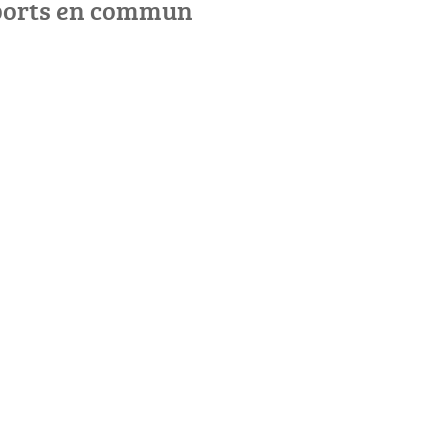
ports en commun