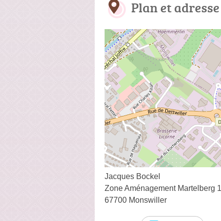
Plan et adresse
Jacques Bockel
Zone Aménagement Martelberg 1
67700 Monswiller