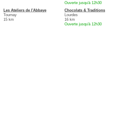
Ouverte jusqu'à 12h30
Les Ateliers de l'Abbaye
Chocolats & Traditions
Tournay
Lourdes
15 km
16 km
Ouverte jusqu'à 12h30