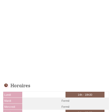
Horaires
Lundi
14h - 18h30
Mardi
Fermé
Mercredi
Fermé