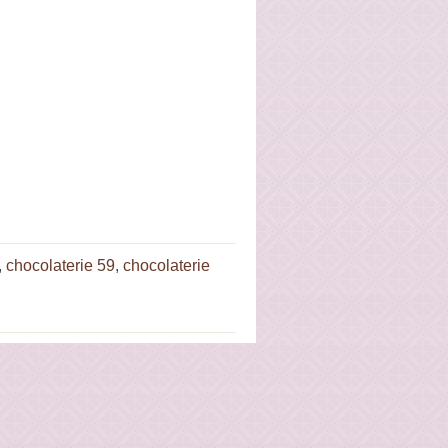
,
chocolaterie 59
,
chocolaterie