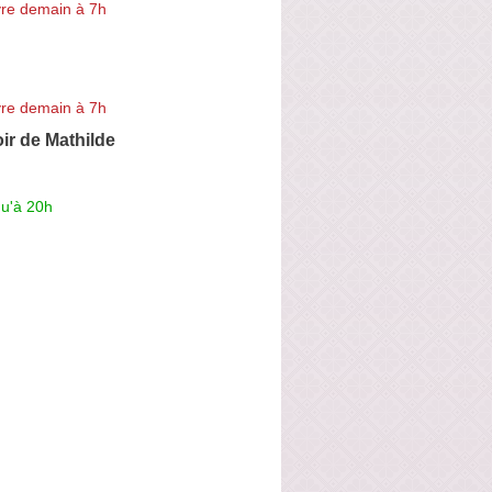
re demain à 7h
re demain à 7h
ir de Mathilde
qu'à 20h