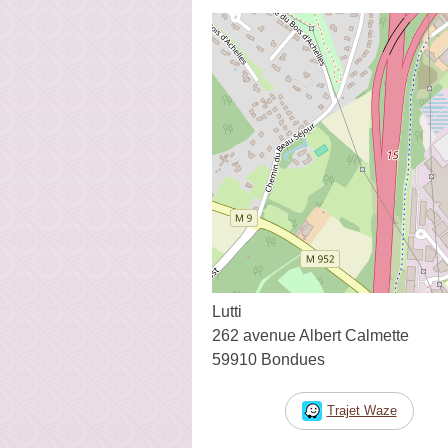
Lutti
262 avenue Albert Calmette
59910 Bondues
Trajet Waze