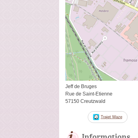
Jeff de Bruges
Rue de Saint-Etienne
57150 Creutzwald
Trajet Waze
Informations