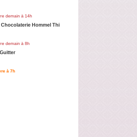
re demain à 14h
, Chocolaterie Hommel Thi
re demain à 8h
Guitter
re à 7h