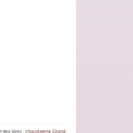
 des liens :
chocolaterie Grand-