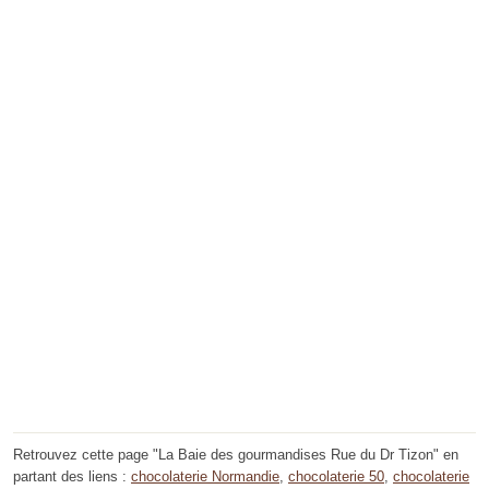
Retrouvez cette page "La Baie des gourmandises Rue du Dr Tizon" en
partant des liens :
chocolaterie Normandie
,
chocolaterie 50
,
chocolaterie