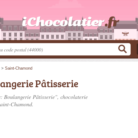
>
Saint-Chamond
angerie Pâtisserie
: Boulangerie Pâtisserie", chocolaterie
Saint-Chamond.