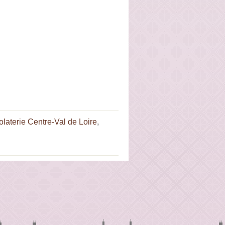
laterie Centre-Val de Loire
,