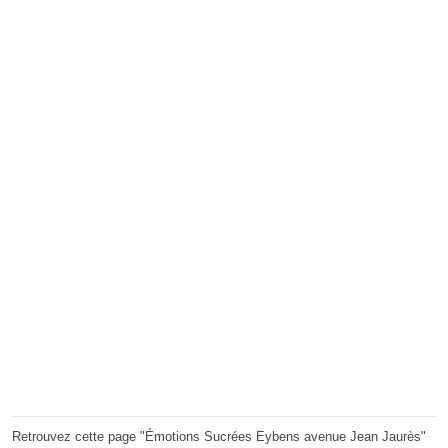
Retrouvez cette page "Émotions Sucrées Eybens avenue Jean Jaurès"