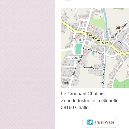
Le Croquant Chattois
Zone Industrielle la Gloriette
38160 Chatte
Trajet Waze