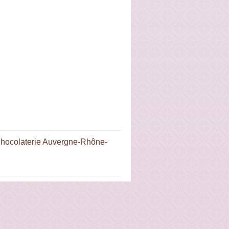
chocolaterie Auvergne-Rhône-