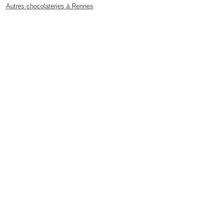
Autres chocolateries à Rennes