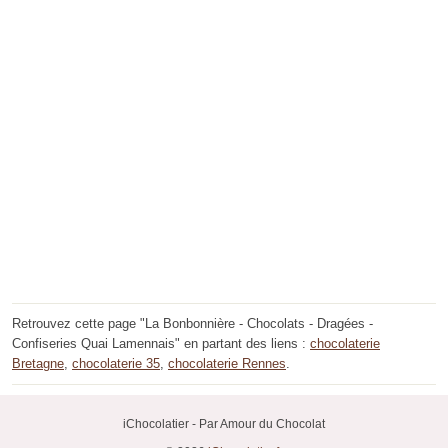
Retrouvez cette page "La Bonbonnière - Chocolats - Dragées -
Confiseries Quai Lamennais" en partant des liens :
chocolaterie
Bretagne
,
chocolaterie 35
,
chocolaterie Rennes
.
iChocolatier - Par Amour du Chocolat