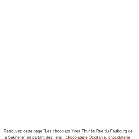
Retrouvez cette page "Les chocolats Yves Thuriès Rue du Faubourg de
la Saunerie" en partant des liens :
chocolaterie Occitanie
,
chocolaterie