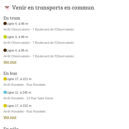
Venir en transports en commun
En tram
Ligne 4, à 96 m
Arrêt Observatoire - 7 Boulevard de l'Observatoire
Ligne 3, à 96 m
Arrêt Observatoire - 7 Boulevard de l'Observatoire
Ligne 4, à 95 m
Arrêt Observatoire - 7 Boulevard de l'Observatoire
Voir tout
En bus
Ligne 17, à 221 m
Arrêt Rondelet - Rue Rondelet
Ligne 11, à 245 m
Arrêt Rondelet - 14 Rue Saint Denis
Ligne 17, à 222 m
Arrêt Rondelet - Rue Rondelet
Voir tout
En vélo