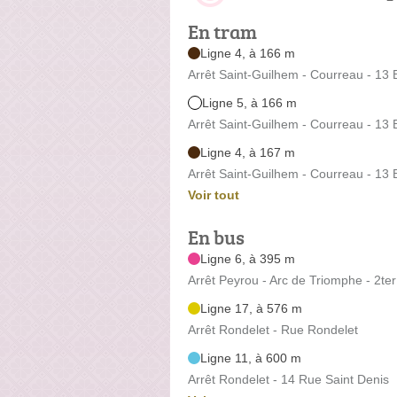
En tram
Ligne 4, à 166 m
Arrêt Saint-Guilhem - Courreau - 13
Ligne 5, à 166 m
Arrêt Saint-Guilhem - Courreau - 13
Ligne 4, à 167 m
Arrêt Saint-Guilhem - Courreau - 13
Voir tout
En bus
Ligne 6, à 395 m
Arrêt Peyrou - Arc de Triomphe - 2ter
Ligne 17, à 576 m
Arrêt Rondelet - Rue Rondelet
Ligne 11, à 600 m
Arrêt Rondelet - 14 Rue Saint Denis