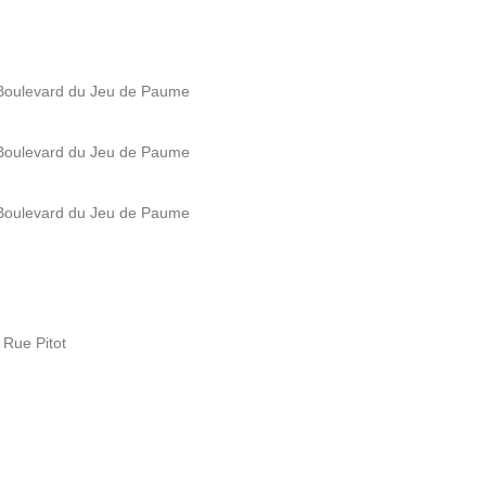
 Boulevard du Jeu de Paume
 Boulevard du Jeu de Paume
 Boulevard du Jeu de Paume
 Rue Pitot