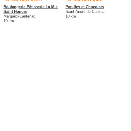
Boulangerie Pâtisserie La Mie
Papilles et Chocolats
Saint Honoré
Saint-André-de-Cubzac
Margaux-Cantenac
10 km
10 km