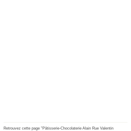
Retrouvez cette page "Pâtisserie-Chocolaterie Alain Rue Valentin