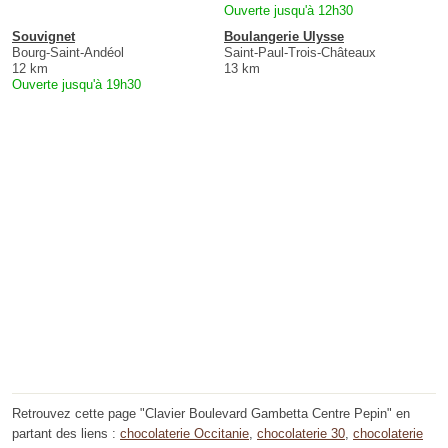
Ouverte jusqu'à 12h30
Souvignet
Boulangerie Ulysse
Bourg-Saint-Andéol
Saint-Paul-Trois-Châteaux
12 km
13 km
Ouverte jusqu'à 19h30
Retrouvez cette page "Clavier Boulevard Gambetta Centre Pepin" en
partant des liens :
chocolaterie Occitanie
,
chocolaterie 30
,
chocolaterie