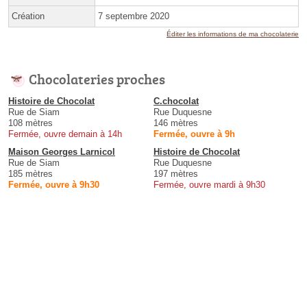
Création
7 septembre 2020
Éditer les informations de ma chocolaterie
Chocolateries proches
Histoire de Chocolat
C.chocolat
Rue de Siam
Rue Duquesne
108 mètres
146 mètres
Fermée, ouvre demain à 14h
Fermée, ouvre à 9h
Maison Georges Larnicol
Histoire de Chocolat
Rue de Siam
Rue Duquesne
185 mètres
197 mètres
Fermée, ouvre à 9h30
Fermée, ouvre mardi à 9h30