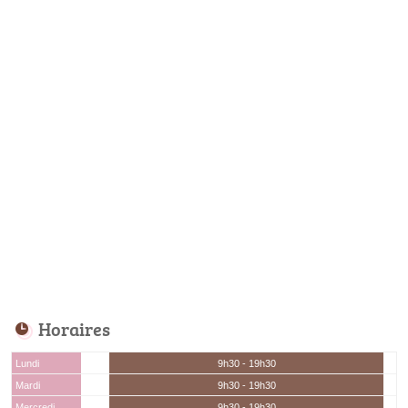
Horaires
Lundi
9h30 - 19h30
Mardi
9h30 - 19h30
Mercredi
9h30 - 19h30