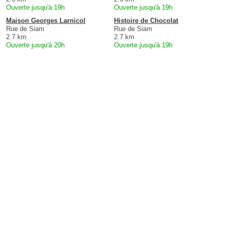
Ouverte jusqu'à 19h
Ouverte jusqu'à 19h
Maison Georges Larnicol
Histoire de Chocolat
Rue de Siam
Rue de Siam
2.7 km
2.7 km
Ouverte jusqu'à 20h
Ouverte jusqu'à 19h