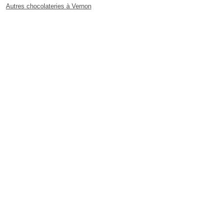
Autres chocolateries à Vernon