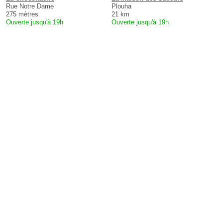
Rue Notre Dame
Plouha
275 mètres
21 km
Ouverte jusqu'à 19h
Ouverte jusqu'à 19h